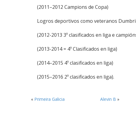
(2011–2012 Campions de Copa)
Logros deportivos como veteranos Dumbri
(2012-2013 3º clasificados en liga e campión
(2013-2014 = 4º Clasificados en liga)
(2014–2015 4º clasificados en liga)
(2015–2016 2º clasificados en liga).
«
Primeira Galicia
Alevin B
»