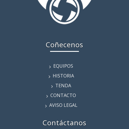
Coñecenos
EQUIPOS
HISTORIA
TENDA
CONTACTO
AVISO LEGAL
Contáctanos