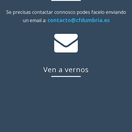
Se precisas contactar connosco podes facelo enviando
contacto@cfdumbria.es
un email a:
Ven a vernos