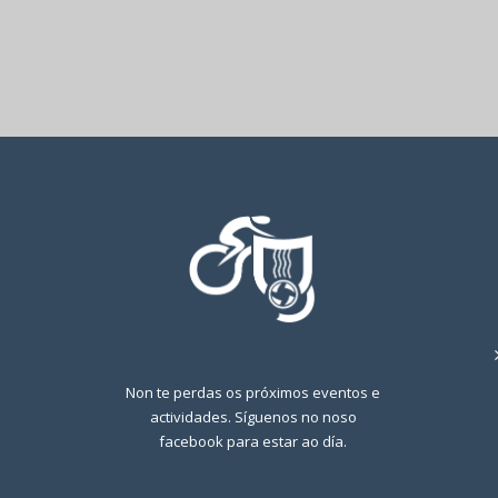
Non te perdas os próximos eventos e
actividades. Síguenos no noso
facebook para estar ao día.