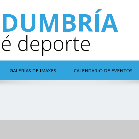
DUMBRÍA
é deporte
GALERÍAS DE IMAXES
CALENDARIO DE EVENTOS