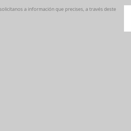
solicítanos a información que precises, a través deste